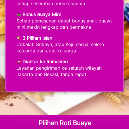
setiap seserahan pernikahanmu
Bonus Buaya Mini
Setiap pemesanan dapat bonus anak buaya 
mini makin lengkap dan bermakna
3 Pilihan Isian
Cokelat, Srikaya, atau Keju sesuai selera 
keluarga dan adat keluarga
Diantar ke Rumahmu
Layanan pengiriman ke seluruh wilayah 
Jakarta dan Bekasi, tanpa repot
Pilihan Roti Buaya