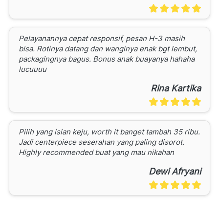
Pelayanannya cepat responsif, pesan H-3 masih 
bisa. Rotinya datang dan wanginya enak bgt lembut, 
packagingnya bagus. Bonus anak buayanya hahaha 
lucuuuu
Rina Kartika
Pilih yang isian keju, worth it banget tambah 35 ribu. 
Jadi centerpiece seserahan yang paling disorot. 
Highly recommended buat yang mau nikahan
Dewi Afryani