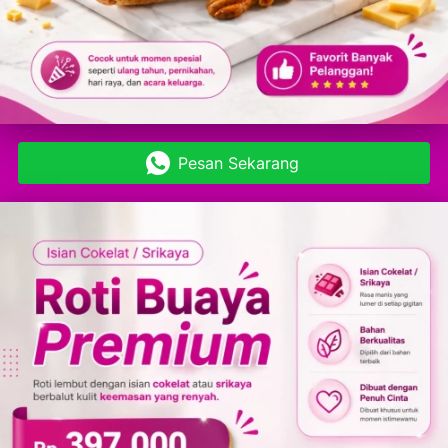
Pesan Sekarang
`