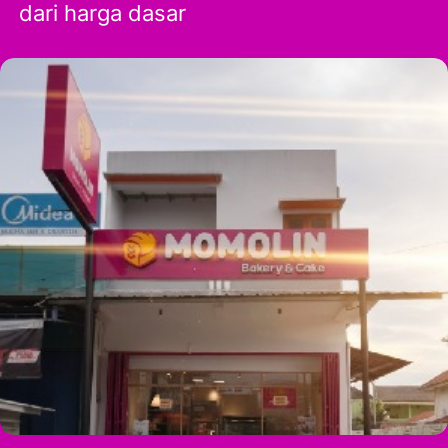
dari harga dasar 