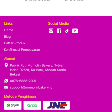
Links
Social Media
Home
Blog
Daftar Produk
Konfirmasi Pembayaran
Alamat
Pabrik Roti Momolin Bakery, Tytyan 
Indah D2/28, Kalibaru, Medan Satria, 
Bekasi
0878-6888-2001
support@momolinbakery.id
Metode Pengiriman