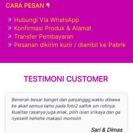
CARA PESAN
 Hubungi Via WhatsApp

 Konfirmasi Produk & Alamat 

 Transfer Pembayaran

 Pesanan dikirim kurir / diambil ke Pabrik
TESTIMONI CUSTOMER 
Beneran besar banget dan panjanggg,waktu dibawa 
ke akad semua tamu pada foto2 salfok sm rotinya. 
Kualitas rasanya juga enak, pilih isian srikaya dan ga 
nyeselll hehehe makasii momolin
Sari & Dimas