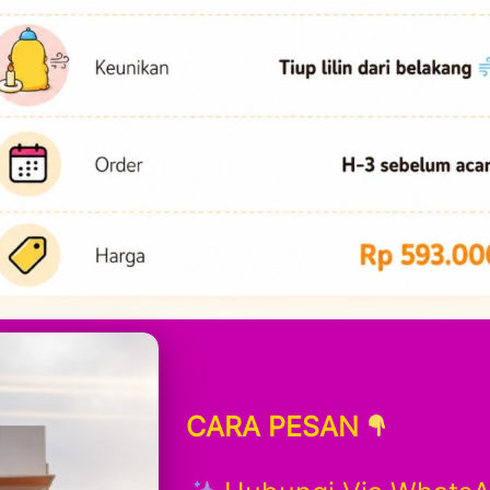
CARA PESAN