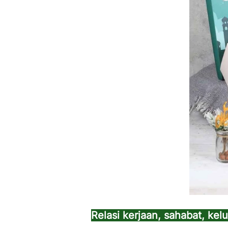
Relasi kerjaan, sahabat, kel