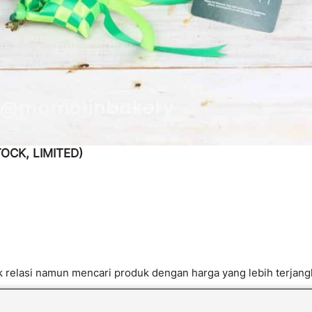
OCK, LIMITED)
k relasi namun mencari produk dengan harga yang lebih terjang