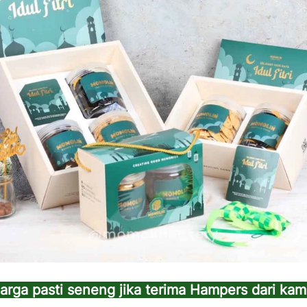
uarga pasti seneng jika terima Hampers dari ka