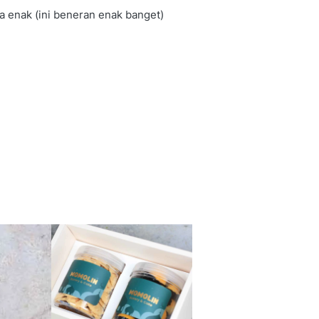
a enak (ini beneran enak banget)