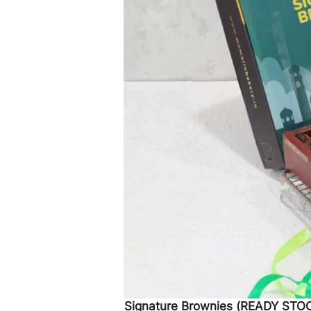
Signature Brownies (READY STO