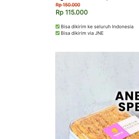
Rp 150.000
Rp 115.000
 Bisa dikirim ke seluruh Indonesia
 Bisa dikirim via JNE