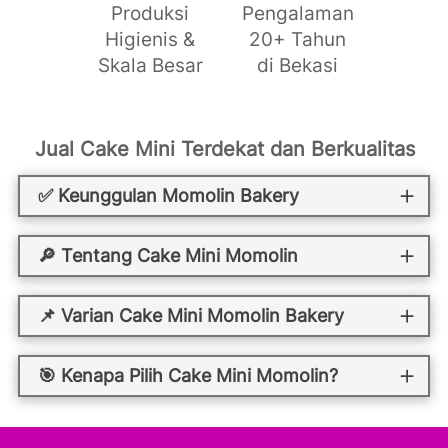
Produksi
Pengalaman
Higienis &
20+ Tahun
Skala Besar
di Bekasi
Jual Cake Mini Terdekat dan Berkualitas
✅ Keunggulan Momolin Bakery
🔎 Tentang Cake Mini Momolin
📌 Varian Cake Mini Momolin Bakery
🎯 Kenapa Pilih Cake Mini Momolin?