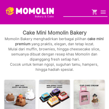
Cake Mini Momolin Bakery
Momolin Bakery menghadirkan berbagai pilihan 
cake mini 
premium
 yang praktis, elegan, dan tetap lezat.

Mulai dari muffin, brownies, hingga cheesecake slice, 
semuanya dibuat dengan resep khas Momolin dan 
dipanggang fresh setiap hari.

Cocok untuk teman ngopi, suguhan tamu, hampers, 
hingga hadiah spesial.