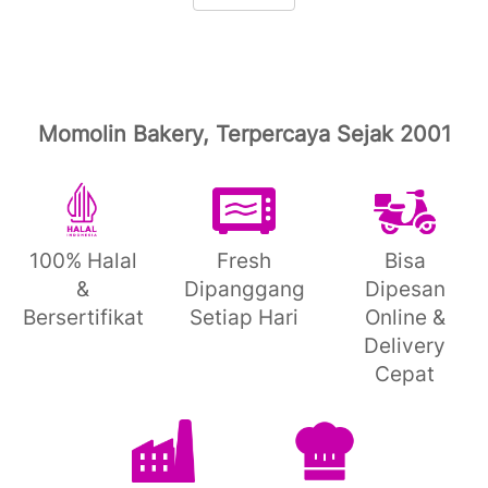
Momolin Bakery, Terpercaya Sejak 2001
100% Halal
Fresh
Bisa
&
Dipanggang
Dipesan
Bersertifikat
Setiap Hari
Online &
Delivery
Cepat