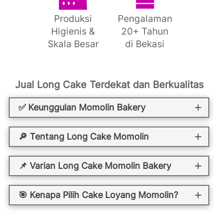
Produksi
Pengalaman
Higienis &
20+ Tahun
Skala Besar
di Bekasi
Jual Long Cake Terdekat dan Berkualitas
✅ Keunggulan Momolin Bakery
🔎 Tentang Long Cake Momolin
📌 Varian Long Cake Momolin Bakery
🎯 Kenapa Pilih Cake Loyang Momolin?