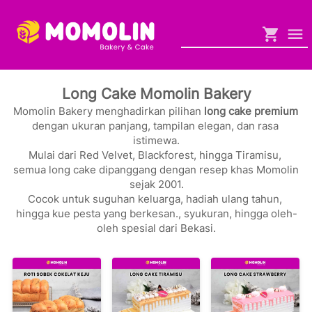
Long Cake Momolin Bakery
Momolin Bakery menghadirkan pilihan 
long cake premium
dengan ukuran panjang, tampilan elegan, dan rasa 
istimewa.

Mulai dari Red Velvet, Blackforest, hingga Tiramisu, 
semua long cake dipanggang dengan resep khas Momolin 
sejak 2001.

Cocok untuk suguhan keluarga, hadiah ulang tahun, 
hingga kue pesta yang berkesan., syukuran, hingga oleh-
oleh spesial dari Bekasi.