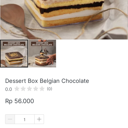
Dessert Box Belgian Chocolate
0.0
(0)
Rp 56.000