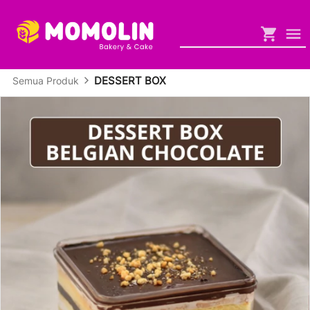
DESSERT BOX
Semua Produk