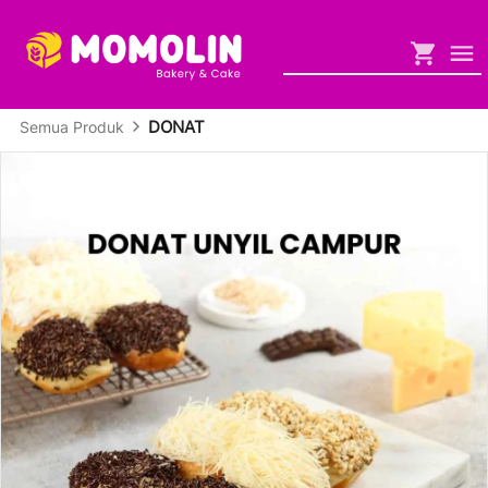
DONAT
Semua Produk