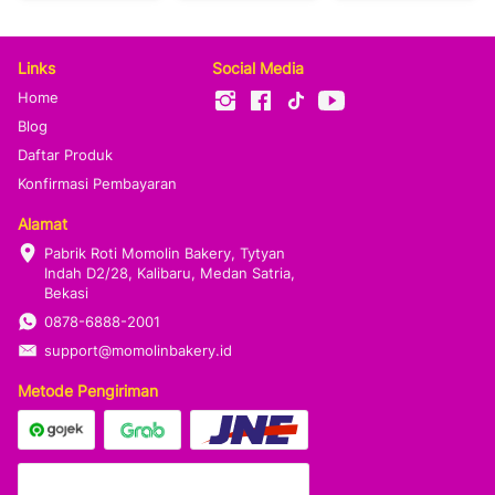
Links
Social Media
Home
Blog
Daftar Produk
Konfirmasi Pembayaran
Alamat
Pabrik Roti Momolin Bakery, Tytyan 
Indah D2/28, Kalibaru, Medan Satria, 
Bekasi
0878-6888-2001
support@momolinbakery.id
Metode Pengiriman