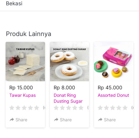
Bekasi
Produk Lainnya
Rp 15.000
Rp 8.000
Rp 45.000
Tawar Kupas
Donat Ring
Assorted Donut
Dusting Sugar
(0)
(0)
(0)
Share
Share
Share