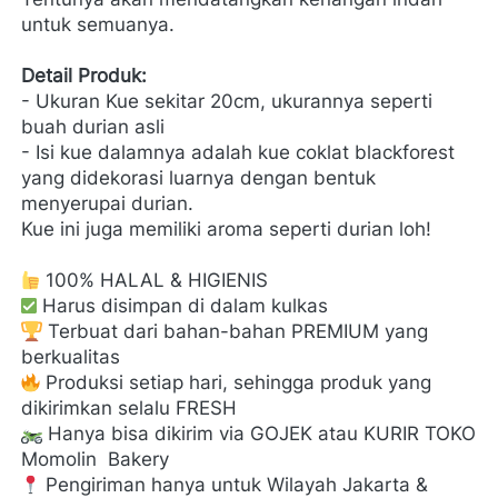
untuk semuanya.
Detail Produk:
- Ukuran Kue sekitar 20cm, ukurannya seperti 
buah durian asli
- Isi kue dalamnya adalah kue coklat blackforest 
yang didekorasi luarnya dengan bentuk 
menyerupai durian.
Kue ini juga memiliki aroma seperti durian loh!
100% HALAL & HIGIENIS
 Harus disimpan di dalam kulkas
 Terbuat dari bahan-bahan PREMIUM yang 
berkualitas
 Produksi setiap hari, sehingga produk yang 
dikirimkan selalu FRESH
 Hanya bisa dikirim via GOJEK atau KURIR TOKO 
Momolin 
Bakery
 Pengiriman hanya untuk Wilayah Jakarta & 