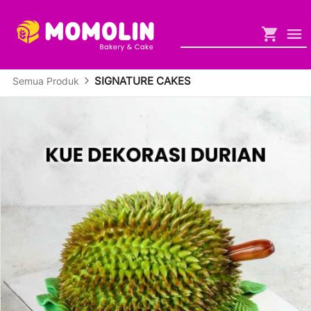
SIGNATURE CAKES
Semua Produk