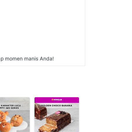
etiap momen manis Anda!