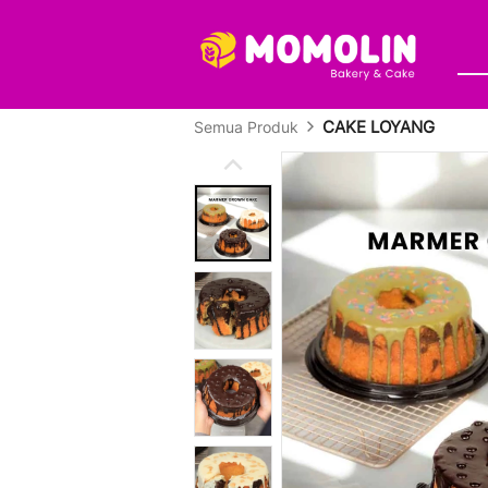
CAKE LOYANG
Semua Produk