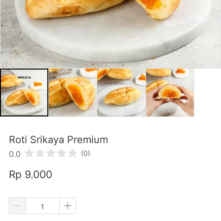
Roti Srikaya Premium
0.0
(0)
Rp 9.000