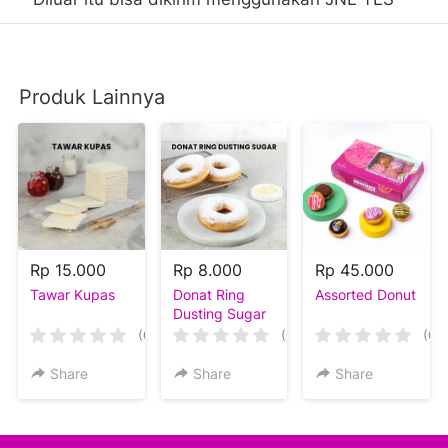
Produk Lainnya
Rp 15.000
Rp 8.000
Rp 45.000
Tawar Kupas
Donat Ring
Assorted Donut
Dusting Sugar
(0)
(0)
(0)
Share
Share
Share