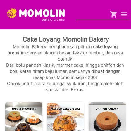
Cake Loyang Momolin Bakery
Momolin Bakery menghadirkan pilihan 
cake loyang 
premium
 dengan ukuran besar, tekstur lembut, dan rasa 
otentik.

Dari bolu pandan klasik, marmer cake, hingga chiffon dan 
bolu ketan hitam keju lumer, semuanya dibuat dengan 
resep khas Momolin sejak 2001.

Cocok untuk acara keluarga, syukuran, hingga oleh-oleh 
spesial dari Bekasi.