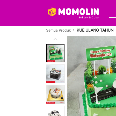
KUE ULANG TAHUN
Semua Produk