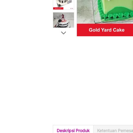
Deskripsi Produk
Ketentuan Pemes