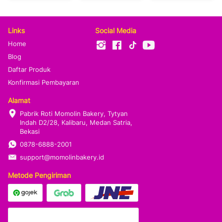
Links
Social Media
Home
Blog
Daftar Produk
Konfirmasi Pembayaran
Alamat
Pabrik Roti Momolin Bakery, Tytyan 
Indah D2/28, Kalibaru, Medan Satria, 
Bekasi
0878-6888-2001
support@momolinbakery.id
Metode Pengiriman