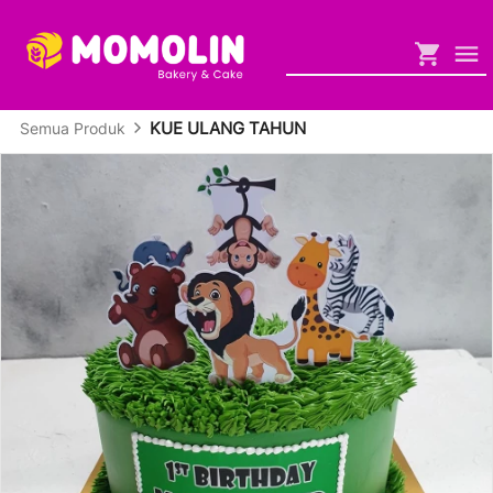
KUE ULANG TAHUN
Semua Produk