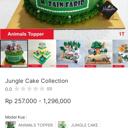
Jungle Cake Collection
0.0
(0)
Rp 257.000 - 1,296,000
Model Kue :
ANIMALS TOPPER
JUNGLE CAKE